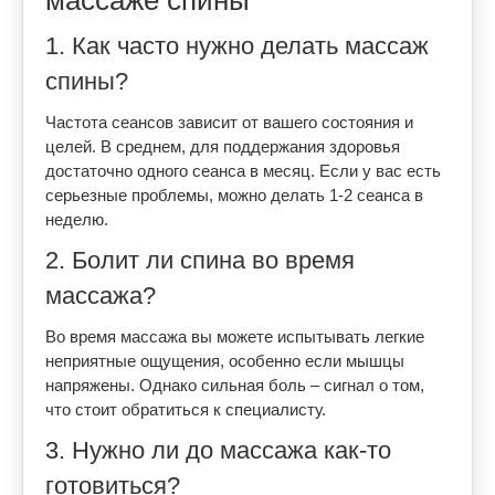
массаже спины
1. Как часто нужно делать массаж
спины?
Частота сеансов зависит от вашего состояния и
целей. В среднем, для поддержания здоровья
достаточно одного сеанса в месяц. Если у вас есть
серьезные проблемы, можно делать 1-2 сеанса в
неделю.
2. Болит ли спина во время
массажа?
Во время массажа вы можете испытывать легкие
неприятные ощущения, особенно если мышцы
напряжены. Однако сильная боль – сигнал о том,
что стоит обратиться к специалисту.
3. Нужно ли до массажа как-то
готовиться?