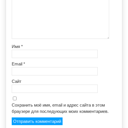
Имя
*
Email
*
Сайт
Сохранить моё имя, email и адрес сайта в этом
браузере для последующих моих комментариев.