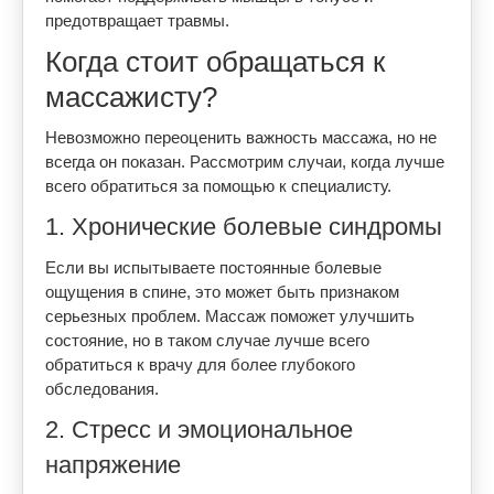
предотвращает травмы.
Когда стоит обращаться к
массажисту?
Невозможно переоценить важность массажа, но не
всегда он показан. Рассмотрим случаи, когда лучше
всего обратиться за помощью к специалисту.
1. Хронические болевые синдромы
Если вы испытываете постоянные болевые
ощущения в спине, это может быть признаком
серьезных проблем. Массаж поможет улучшить
состояние, но в таком случае лучше всего
обратиться к врачу для более глубокого
обследования.
2. Стресс и эмоциональное
напряжение