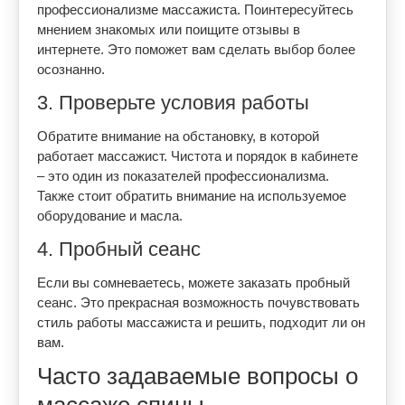
профессионализме массажиста. Поинтересуйтесь
мнением знакомых или поищите отзывы в
интернете. Это поможет вам сделать выбор более
осознанно.
3. Проверьте условия работы
Обратите внимание на обстановку, в которой
работает массажист. Чистота и порядок в кабинете
– это один из показателей профессионализма.
Также стоит обратить внимание на используемое
оборудование и масла.
4. Пробный сеанс
Если вы сомневаетесь, можете заказать пробный
сеанс. Это прекрасная возможность почувствовать
стиль работы массажиста и решить, подходит ли он
вам.
Часто задаваемые вопросы о