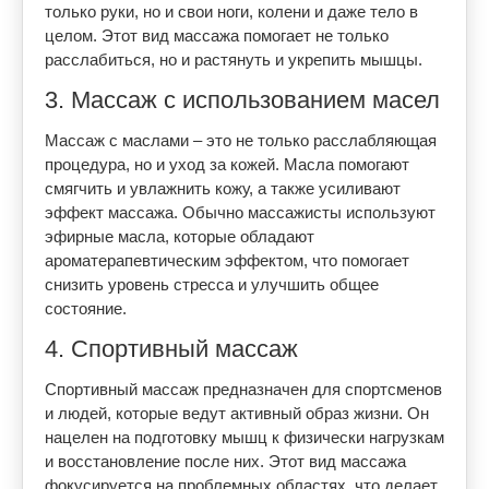
только руки, но и свои ноги, колени и даже тело в
целом. Этот вид массажа помогает не только
расслабиться, но и растянуть и укрепить мышцы.
3. Массаж с использованием масел
Массаж с маслами – это не только расслабляющая
процедура, но и уход за кожей. Масла помогают
смягчить и увлажнить кожу, а также усиливают
эффект массажа. Обычно массажисты используют
эфирные масла, которые обладают
ароматерапевтическим эффектом, что помогает
снизить уровень стресса и улучшить общее
состояние.
4. Спортивный массаж
Спортивный массаж предназначен для спортсменов
и людей, которые ведут активный образ жизни. Он
нацелен на подготовку мышц к физически нагрузкам
и восстановление после них. Этот вид массажа
фокусируется на проблемных областях, что делает