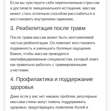
Если вы чувствуете себя переполненным стрессом
и достигаете эмоционального истощения, массаж
может стать отличным способом расслабиться и
восстановить внутреннюю гармонию.
3. Реабилитация после травм
После травм массаж может быть неотъемлемой
частью реабилитации. Он помогает восстановить
подвижность и уменьшить болевые ощущения.
Важно, чтобы массаж проводился
квалифицированным специалистом, который знает,
как правильно работать с травмированными
участками.
4. Профилактика и поддержание
здоровья
Даже если у вас нет никаких проблем, регулярные
массажи спины могут помочь поддерживать
здоровье, предотвращать появление болей и