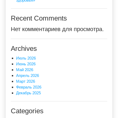
здоровья»
Recent Comments
Нет комментариев для просмотра.
Archives
Июль 2026
Июнь 2026
Май 2026
Апрель 2026
Март 2026
Февраль 2026
Декабрь 2025
Categories