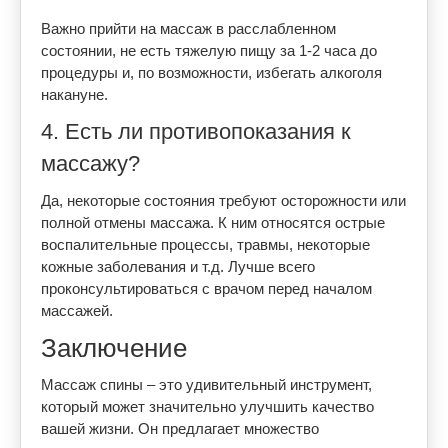
Важно прийти на массаж в расслабленном
состоянии, не есть тяжелую пищу за 1-2 часа до
процедуры и, по возможности, избегать алкоголя
накануне.
4. Есть ли противопоказания к
массажу?
Да, некоторые состояния требуют осторожности или
полной отмены массажа. К ним относятся острые
воспалительные процессы, травмы, некоторые
кожные заболевания и т.д. Лучше всего
проконсультироваться с врачом перед началом
массажей.
Заключение
Массаж спины – это удивительный инструмент,
который может значительно улучшить качество
вашей жизни. Он предлагает множество