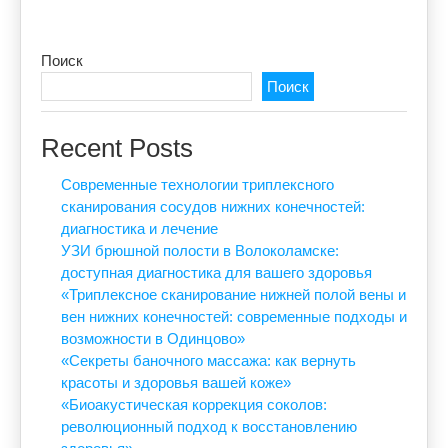
Поиск
Поиск
Recent Posts
Современные технологии триплексного
сканирования сосудов нижних конечностей:
диагностика и лечение
УЗИ брюшной полости в Волоколамске:
доступная диагностика для вашего здоровья
«Триплексное сканирование нижней полой вены и
вен нижних конечностей: современные подходы и
возможности в Одинцово»
«Секреты баночного массажа: как вернуть
красоты и здоровья вашей коже»
«Биоакустическая коррекция соколов:
революционный подход к восстановлению