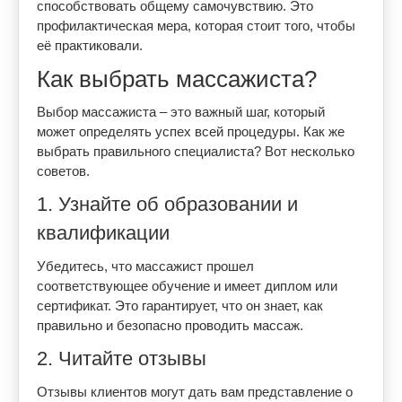
способствовать общему самочувствию. Это
профилактическая мера, которая стоит того, чтобы
её практиковали.
Как выбрать массажиста?
Выбор массажиста – это важный шаг, который
может определять успех всей процедуры. Как же
выбрать правильного специалиста? Вот несколько
советов.
1. Узнайте об образовании и
квалификации
Убедитесь, что массажист прошел
соответствующее обучение и имеет диплом или
сертификат. Это гарантирует, что он знает, как
правильно и безопасно проводить массаж.
2. Читайте отзывы
Отзывы клиентов могут дать вам представление о