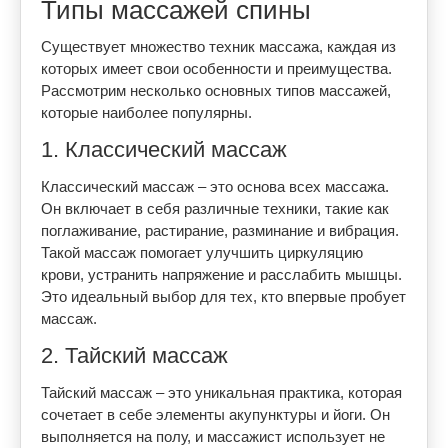
Типы массажей спины
Существует множество техник массажа, каждая из
которых имеет свои особенности и преимущества.
Рассмотрим несколько основных типов массажей,
которые наиболее популярны.
1. Классический массаж
Классический массаж – это основа всех массажа.
Он включает в себя различные техники, такие как
поглаживание, растирание, разминание и вибрация.
Такой массаж помогает улучшить циркуляцию
крови, устранить напряжение и расслабить мышцы.
Это идеальный выбор для тех, кто впервые пробует
массаж.
2. Тайский массаж
Тайский массаж – это уникальная практика, которая
сочетает в себе элементы акупунктуры и йоги. Он
выполняется на полу, и массажист использует не