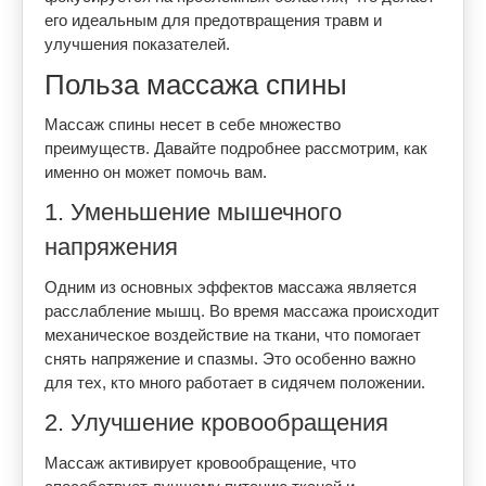
его идеальным для предотвращения травм и
улучшения показателей.
Польза массажа спины
Массаж спины несет в себе множество
преимуществ. Давайте подробнее рассмотрим, как
именно он может помочь вам.
1. Уменьшение мышечного
напряжения
Одним из основных эффектов массажа является
расслабление мышц. Во время массажа происходит
механическое воздействие на ткани, что помогает
снять напряжение и спазмы. Это особенно важно
для тех, кто много работает в сидячем положении.
2. Улучшение кровообращения
Массаж активирует кровообращение, что