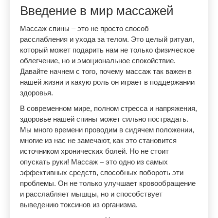
Введение в мир массажей
Массаж спины – это не просто способ
расслабления и ухода за телом. Это целый ритуал,
который может подарить нам не только физическое
облегчение, но и эмоциональное спокойствие.
Давайте начнем с того, почему массаж так важен в
нашей жизни и какую роль он играет в поддержании
здоровья.
В современном мире, полном стресса и напряжения,
здоровье нашей спины может сильно пострадать.
Мы много времени проводим в сидячем положении,
многие из нас не замечают, как это становится
источником хронических болей. Но не стоит
опускать руки! Массаж – это одно из самых
эффективных средств, способных побороть эти
проблемы. Он не только улучшает кровообращение
и расслабляет мышцы, но и способствует
выведению токсинов из организма.