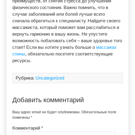
преимуществ, от снятия стресса до улучшения
физического состояния. Важно помнить, что в
случае заболеваний или болей лучше всего
сначала обратиться к специалисту. Найдите своего
массажиста, который поможет вам расслабиться и
вернуть гармонию в вашу жизнь. Не упустите
возможность побаловать себя – ваше здоровье того
стоит! Если вы хотите узнать больше о
массажах
спины
, обязательно посетите соответствующие
ресурсы.
Рубрика:
Uncategorized
Добавить комментарий
Ваш адрес email не будет опубликован.
Обязательные поля
помечены
*
Комментарий
*