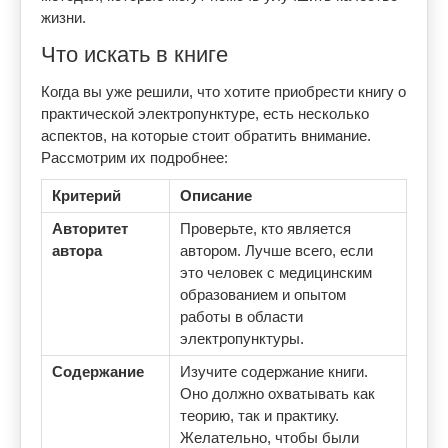
жизни.
Что искать в книге
Когда вы уже решили, что хотите приобрести книгу о
практической электропунктуре, есть несколько
аспектов, на которые стоит обратить внимание.
Рассмотрим их подробнее:
Критерий
Описание
Авторитет
Проверьте, кто является
автора
автором. Лучше всего, если
это человек с медицинским
образованием и опытом
работы в области
электропунктуры.
Содержание
Изучите содержание книги.
Оно должно охватывать как
теорию, так и практику.
Желательно, чтобы были