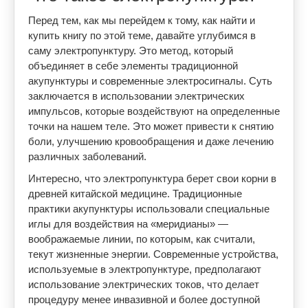
Перед тем, как мы перейдем к тому, как найти и
купить книгу по этой теме, давайте углубимся в
саму электропунктуру. Это метод, который
объединяет в себе элементы традиционной
акупунктуры и современные электросигналы. Суть
заключается в использовании электрических
импульсов, которые воздействуют на определенные
точки на нашем теле. Это может привести к снятию
боли, улучшению кровообращения и даже лечению
различных заболеваний.
Интересно, что электропунктура берет свои корни в
древней китайской медицине. Традиционные
практики акупунктуры использовали специальные
иглы для воздействия на «меридианы» —
воображаемые линии, по которым, как считали,
текут жизненные энергии. Современные устройства,
используемые в электропунктуре, предполагают
использование электрических токов, что делает
процедуру менее инвазивной и более доступной