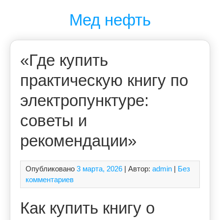
Перейти
Мед нефть
к
содержимому
«Где купить
практическую книгу по
электропунктуре:
советы и
рекомендации»
Опубликовано
3 марта, 2026
| Автор:
admin
|
Без
комментариев
Как купить книгу о