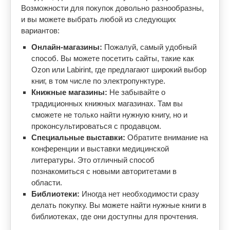
Возможности для покупок довольно разнообразны,
и вы можете выбрать любой из следующих
вариантов:
Онлайн-магазины:
Пожалуй, самый удобный
способ. Вы можете посетить сайты, такие как
Ozon или Labirint, где предлагают широкий выбор
книг, в том числе по электропунктуре.
Книжные магазины:
Не забывайте о
традиционных книжных магазинах. Там вы
сможете не только найти нужную книгу, но и
проконсультироваться с продавцом.
Специальные выставки:
Обратите внимание на
конференции и выставки медицинской
литературы. Это отличный способ
познакомиться с новыми авторитетами в
области.
Библиотеки:
Иногда нет необходимости сразу
делать покупку. Вы можете найти нужные книги в
библиотеках, где они доступны для прочтения.