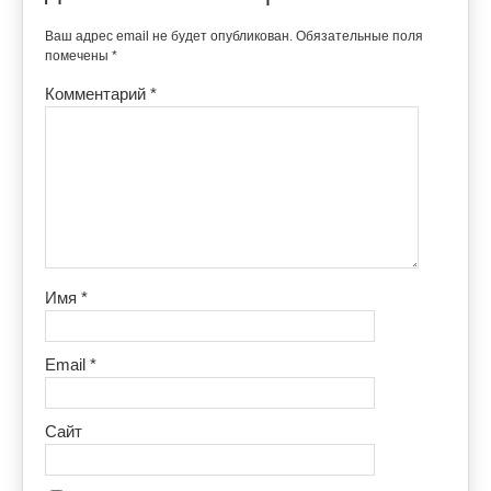
Ваш адрес email не будет опубликован.
Обязательные поля
помечены
*
Комментарий
*
Имя
*
Email
*
Сайт