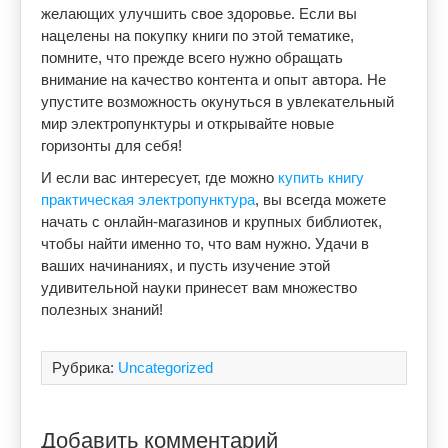
желающих улучшить свое здоровье. Если вы
нацелены на покупку книги по этой тематике,
помните, что прежде всего нужно обращать
внимание на качество контента и опыт автора. Не
упустите возможность окунуться в увлекательный
мир электропунктуры и открывайте новые
горизонты для себя!
И если вас интересует, где можно
купить книгу
практическая электропунктура
, вы всегда можете
начать с онлайн-магазинов и крупных библиотек,
чтобы найти именно то, что вам нужно. Удачи в
ваших начинаниях, и пусть изучение этой
удивительной науки принесет вам множество
полезных знаний!
Рубрика:
Uncategorized
Добавить комментарий