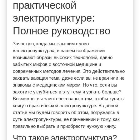
практической
электропунктуре:
Полное руководство
Зачастую, когда мы слышим слово
«электропунктура», в нашем воображении
возникают образы высоких технологий, давно
забытых мифов о восточной медицине и
современных методов лечения. Это действительно
захватывающая тема, даже если вы не врач или не
знакомы с медицинским миром. Но что, если вы
захотите углубиться в эту тему и узнать больше?
Возможно, вы заинтересованы в том, чтобы купить
книгу о практической электропунктуре. В данной
статье мы будем говорить об этом, погружаясь в
суть электропунктуры, ее применении и тому, как
правильно выбрать и приобрести нужную книгу.
Что такое электропунктура?