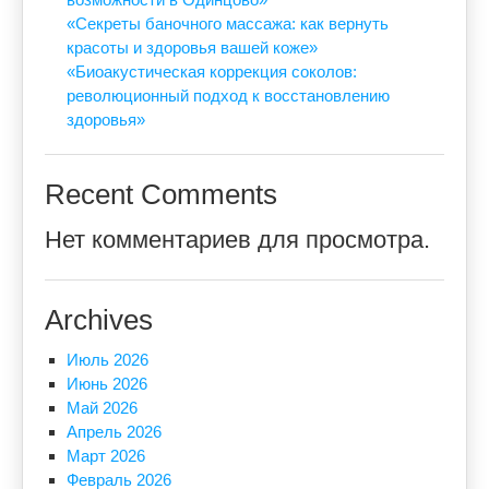
«Секреты баночного массажа: как вернуть
красоты и здоровья вашей коже»
«Биоакустическая коррекция соколов:
революционный подход к восстановлению
здоровья»
Recent Comments
Нет комментариев для просмотра.
Archives
Июль 2026
Июнь 2026
Май 2026
Апрель 2026
Март 2026
Февраль 2026