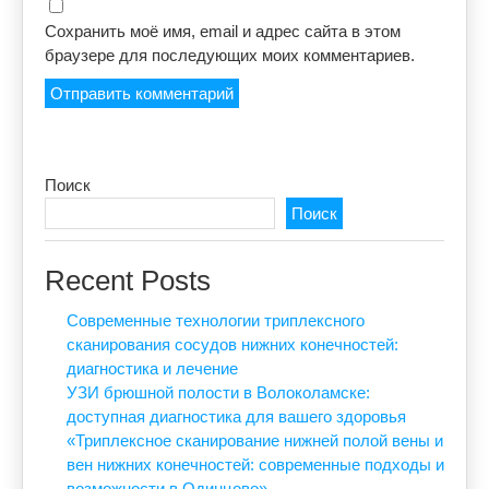
Сохранить моё имя, email и адрес сайта в этом
браузере для последующих моих комментариев.
Поиск
Поиск
Recent Posts
Современные технологии триплексного
сканирования сосудов нижних конечностей:
диагностика и лечение
УЗИ брюшной полости в Волоколамске:
доступная диагностика для вашего здоровья
«Триплексное сканирование нижней полой вены и
вен нижних конечностей: современные подходы и
возможности в Одинцово»