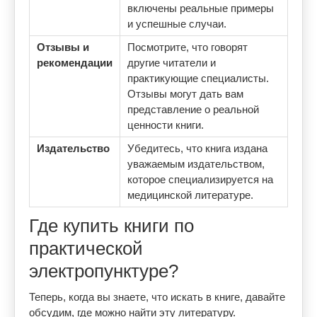
включены реальные примеры
и успешные случаи.
Отзывы и
Посмотрите, что говорят
рекомендации
другие читатели и
практикующие специалисты.
Отзывы могут дать вам
представление о реальной
ценности книги.
Издательство
Убедитесь, что книга издана
уважаемым издательством,
которое специализируется на
медицинской литературе.
Где купить книги по
практической
электропунктуре?
Теперь, когда вы знаете, что искать в книге, давайте
обсудим, где можно найти эту литературу.