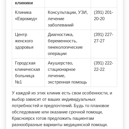
клиники
Клиника
Консультации, УЗИ,
(391) 201-
«Евромед»
лечение
20-20
заболеваний
Центр
Диагностика,
(391) 227-
женского
беременность,
27-27
здоровья
гинекологические
операции
Городская
Акушерство,
(391) 222-
клиническая
стационарное
22-22
больница
лечение,
№1
экстренная помощь
У каждой из этих клиник есть свои особенности, и
выбор зависит от ваших индивидуальных
потребностей и предпочтений. Будь то плановое
обследование или оказание срочной помощи,
Красноярск готов предложить пациентам
разнообразные варианты медицинской помощи.