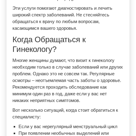
Эти услуги помогают диагностировать и лечить
широкий спектр заболеваний. Не стесняйтесь
обращаться к врачу по любым вопросам,
касающимся вашего здоровья.
Когда Обращаться к
Гинекологу?
Многие женщины думают, что визит к гинекологу
необходим только в случае заболеваний или других
проблем. Однако это не совсем так. Регулярные
осмотры – неотъемлемая часть заботы о здоровье.
Рекомендуется проходить обследование как
минимум один раз в год, даже если у вас нет
никаких неприятных симптомов.
Вот несколько ситуаций, когда стоит обратиться к
специалисту:
Если у вас нерегулярный менструальный цикл
При появлении необычных выделений или