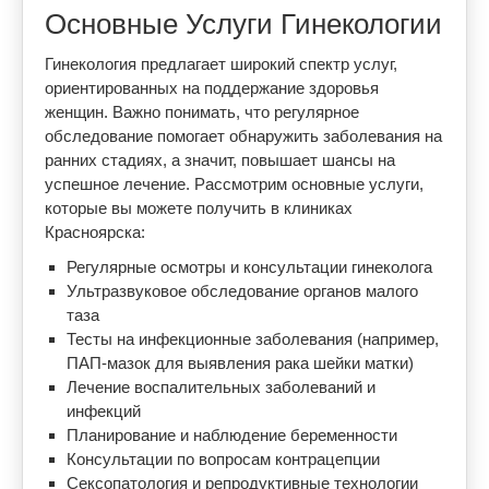
Основные Услуги Гинекологии
Гинекология предлагает широкий спектр услуг,
ориентированных на поддержание здоровья
женщин. Важно понимать, что регулярное
обследование помогает обнаружить заболевания на
ранних стадиях, а значит, повышает шансы на
успешное лечение. Рассмотрим основные услуги,
которые вы можете получить в клиниках
Красноярска:
Регулярные осмотры и консультации гинеколога
Ультразвуковое обследование органов малого
таза
Тесты на инфекционные заболевания (например,
ПАП-мазок для выявления рака шейки матки)
Лечение воспалительных заболеваний и
инфекций
Планирование и наблюдение беременности
Консультации по вопросам контрацепции
Сексопатология и репродуктивные технологии