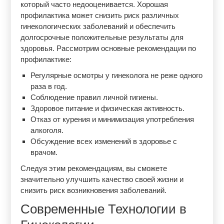
который часто недооценивается. Хорошая
профилактика может снизить риск различных
гинекологических заболеваний и обеспечить
долгосрочные положительные результаты для
здоровья. Рассмотрим основные рекомендации по
профилактике:
Регулярные осмотры у гинеколога не реже одного
раза в год.
Соблюдение правил личной гигиены.
Здоровое питание и физическая активность.
Отказ от курения и минимизация употребления
алкоголя.
Обсуждение всех изменений в здоровье с
врачом.
Следуя этим рекомендациям, вы сможете
значительно улучшить качество своей жизни и
снизить риск возникновения заболеваний.
Современные Технологии в