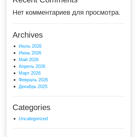
Нет комментариев для просмотра.
Archives
Июль 2026
Июнь 2026
Май 2026
Апрель 2026
Март 2026
Февраль 2026
Декабрь 2025
Categories
Uncategorized