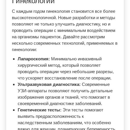
Гинекологии
С каждым годом гинекология становится все более
высокотехнологичной. Новые разработки и методы
позволяют не только улучшить диагностику, но и
проводить операции с минимальным воздействием
на организмы пациенток. Давайте рассмотрим
несколько современных технологий, применяемых в
гинекологии:
Лапароскопия:
Минимально инвазивный
хирургический метод, который позволяет
проводить операции через небольшие разрезы,
что ускоряет восстановление после операции.
Ультразвуковая диагностика:
Современные
УЗИ-аппараты позволяют получить детальные
изображения органов и тканей, что помогает в
своевременной диагностике заболеваний.
Генетические тесты:
Эти тесты помогают
выявить предрасположенность к
наследственным заболеваниям, что особенно
важно для женщин, планирующих беременность.