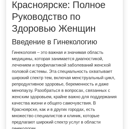
Красноярске: Полное
Руководство по
Здоровью Женщин
Введение в Гинекологию
Гинекология – это важная и значимая область
медицины, которая занимается диагностикой,
лечением и профилактикой заболеваний женской
половой системы. Эта специальность охватывает
широкий спектр тем, включая менструальный цикл,
репродуктивное здоровье, беременность и даже
менопаузу. Разобраться в вопросах, связанных с
женским здоровьем, крайне важно для поддержания
качества жизни и общего самочувствия. В
Красноярске, как и в других городах, есть
множество специалистов и клиник, которые
предлагают широкий спектр услуг в области
гинекологии.