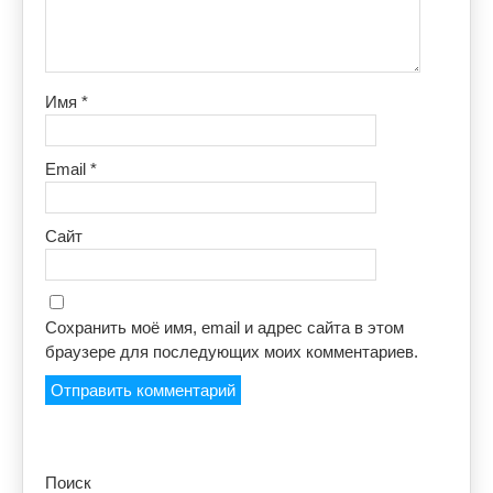
Имя
*
Email
*
Сайт
Сохранить моё имя, email и адрес сайта в этом
браузере для последующих моих комментариев.
Поиск