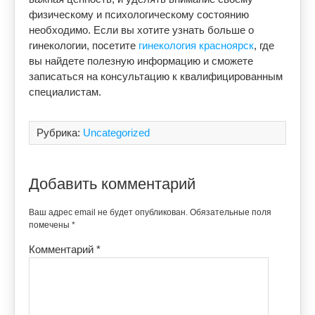
физическому и психологическому состоянию
необходимо. Если вы хотите узнать больше о
гинекологии, посетите
гинекология красноярск
, где
вы найдете полезную информацию и сможете
записаться на консультацию к квалифицированным
специалистам.
Рубрика:
Uncategorized
Добавить комментарий
Ваш адрес email не будет опубликован.
Обязательные поля
помечены
*
Комментарий
*