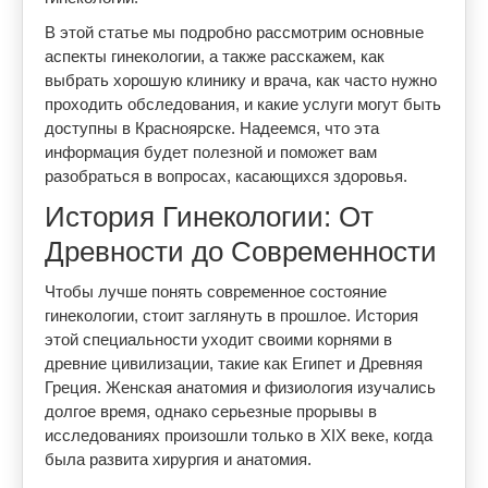
В этой статье мы подробно рассмотрим основные
аспекты гинекологии, а также расскажем, как
выбрать хорошую клинику и врача, как часто нужно
проходить обследования, и какие услуги могут быть
доступны в Красноярске. Надеемся, что эта
информация будет полезной и поможет вам
разобраться в вопросах, касающихся здоровья.
История Гинекологии: От
Древности до Современности
Чтобы лучше понять современное состояние
гинекологии, стоит заглянуть в прошлое. История
этой специальности уходит своими корнями в
древние цивилизации, такие как Египет и Древняя
Греция. Женская анатомия и физиология изучались
долгое время, однако серьезные прорывы в
исследованиях произошли только в XIX веке, когда
была развита хирургия и анатомия.