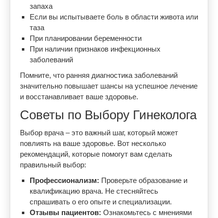
запаха
Если вы испытываете боль в области живота или
таза
При планировании беременности
При наличии признаков инфекционных
заболеваний
Помните, что ранняя диагностика заболеваний
значительно повышает шансы на успешное лечение
и восстанавливает ваше здоровье.
Советы по Выбору Гинеколога
Выбор врача – это важный шаг, который может
повлиять на ваше здоровье. Вот несколько
рекомендаций, которые помогут вам сделать
правильный выбор:
Профессионализм:
Проверьте образование и
квалификацию врача. Не стесняйтесь
спрашивать о его опыте и специализации.
Отзывы пациентов:
Ознакомьтесь с мнениями