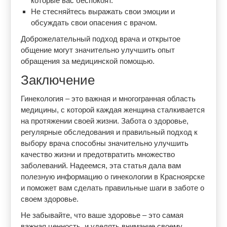
которые вас беспокоят.
Не стесняйтесь выражать свои эмоции и
обсуждать свои опасения с врачом.
Доброжелательный подход врача и открытое
общение могут значительно улучшить опыт
обращения за медицинской помощью.
Заключение
Гинекология – это важная и многогранная область
медицины, с которой каждая женщина сталкивается
на протяжении своей жизни. Забота о здоровье,
регулярные обследования и правильный подход к
выбору врача способны значительно улучшить
качество жизни и предотвратить множество
заболеваний. Надеемся, эта статья дала вам
полезную информацию о гинекологии в Красноярске
и поможет вам сделать правильные шаги в заботе о
своем здоровье.
Не забывайте, что ваше здоровье – это самая
важная ценность, и уделять внимание своему