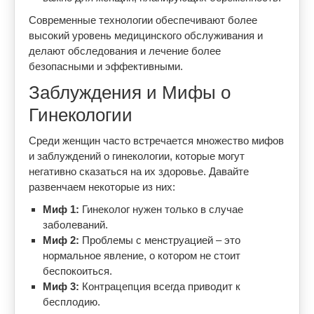
Современные технологии обеспечивают более
высокий уровень медицинского обслуживания и
делают обследования и лечение более
безопасными и эффективными.
Заблуждения и Мифы о
Гинекологии
Среди женщин часто встречается множество мифов
и заблуждений о гинекологии, которые могут
негативно сказаться на их здоровье. Давайте
развенчаем некоторые из них:
Миф 1:
Гинеколог нужен только в случае
заболеваний.
Миф 2:
Проблемы с менструацией – это
нормальное явление, о котором не стоит
беспокоиться.
Миф 3:
Контрацепция всегда приводит к
бесплодию.