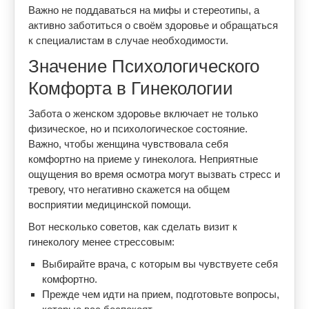
Важно не поддаваться на мифы и стереотипы, а
активно заботиться о своём здоровье и обращаться
к специалистам в случае необходимости.
Значение Психологического
Комфорта в Гинекологии
Забота о женском здоровье включает не только
физическое, но и психологическое состояние.
Важно, чтобы женщина чувствовала себя
комфортно на приеме у гинеколога. Неприятные
ощущения во время осмотра могут вызвать стресс и
тревогу, что негативно скажется на общем
восприятии медицинской помощи.
Вот несколько советов, как сделать визит к
гинекологу менее стрессовым:
Выбирайте врача, с которым вы чувствуете себя
комфортно.
Прежде чем идти на прием, подготовьте вопросы,