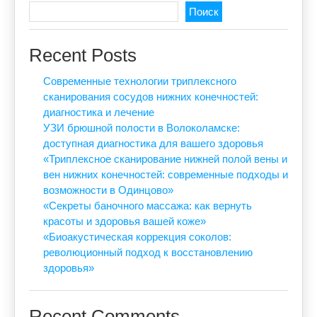
Поиск
Recent Posts
Современные технологии триплексного
сканирования сосудов нижних конечностей:
диагностика и лечение
УЗИ брюшной полости в Волоколамске:
доступная диагностика для вашего здоровья
«Триплексное сканирование нижней полой вены и
вен нижних конечностей: современные подходы и
возможности в Одинцово»
«Секреты баночного массажа: как вернуть
красоты и здоровья вашей коже»
«Биоакустическая коррекция соколов:
революционный подход к восстановлению
здоровья»
Recent Comments