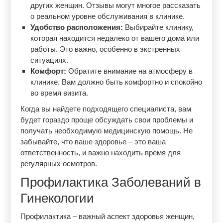
других женщин. Отзывы могут многое рассказать
о реальном уровне обслуживания в клинике.
Удобство расположения:
Выбирайте клинику,
которая находится недалеко от вашего дома или
работы. Это важно, особенно в экстренных
ситуациях.
Комфорт:
Обратите внимание на атмосферу в
клинике. Вам должно быть комфортно и спокойно
во время визита.
Когда вы найдете подходящего специалиста, вам
будет гораздо проще обсуждать свои проблемы и
получать необходимую медицинскую помощь. Не
забывайте, что ваше здоровье – это ваша
ответственность, и важно находить время для
регулярных осмотров.
Профилактика Заболеваний в
Гинекологии
Профилактика – важный аспект здоровья женщин,