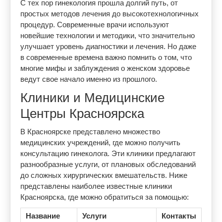
С тех пор гинекология прошла долгий путь, от
простых методов лечения до высокотехнологичных
процедур. Современные врачи используют
новейшие технологии и методики, что значительно
улучшает уровень диагностики и лечения. Но даже
в современные времена важно помнить о том, что
многие мифы и заблуждения о женском здоровье
ведут свое начало именно из прошлого.
Клиники и Медицинские
Центры Красноярска
В Красноярске представлено множество
медицинских учреждений, где можно получить
консультацию гинеколога. Эти клиники предлагают
разнообразные услуги, от плановых обследований
до сложных хирургических вмешательств. Ниже
представлены наиболее известные клиники
Красноярска, где можно обратиться за помощью:
Название
Услуги
Контакты