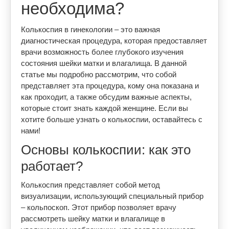
необходима?
Колькоспия в гинекологии – это важная
диагностическая процедура, которая предоставляет
врачи возможность более глубокого изучения
состояния шейки матки и влагалища. В данной
статье мы подробно рассмотрим, что собой
представляет эта процедура, кому она показана и
как проходит, а также обсудим важные аспекты,
которые стоит знать каждой женщине. Если вы
хотите больше узнать о колькоспии, оставайтесь с
нами!
Основы колькоспии: как это
работает?
Колькоспия представляет собой метод
визуализации, использующий специальный прибор
– кольпоскоп. Этот прибор позволяет врачу
рассмотреть шейку матки и влагалище в