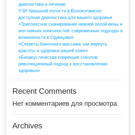
диагностика и лечение
УЗИ брюшной полости в Волоколамске:
доступная диагностика для вашего здоровья
«Триплексное сканирование нижней полой вены и
вен нижних конечностей: современные подходы и
возможности в Одинцово»
«Секреты баночного массажа: как вернуть
красоты и здоровья вашей коже»
«Биоакустическая коррекция соколов:
революционный подход к восстановлению
здоровья»
Recent Comments
Нет комментариев для просмотра.
Archives