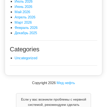
Июль 2026
Июнь 2026
Май 2026
Апрель 2026
Март 2026
Февраль 2026
Декабрь 2025
Categories
Uncategorized
Copyright 2026
Мед нефть
Если у вас возникли проблемы с нервной
системой, рекомендуем сделать