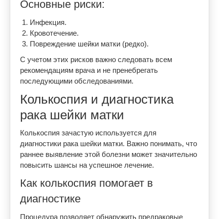
Основные риски:
Инфекция.
Кровотечение.
Повреждение шейки матки (редко).
С учетом этих рисков важно следовать всем
рекомендациям врача и не пренебрегать
последующими обследованиями.
Колькоспия и диагностика
рака шейки матки
Колькоспия зачастую используется для
диагностики рака шейки матки. Важно понимать, что
раннее выявление этой болезни может значительно
повысить шансы на успешное лечение.
Как колькоспия помогает в
диагностике
Процедура позволяет обнаружить предраковые