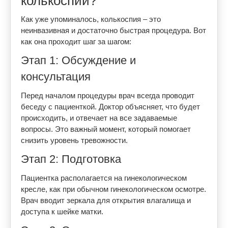
колькоспии?
Как уже упоминалось, колькоспия – это
неинвазивная и достаточно быстрая процедура. Вот
как она проходит шаг за шагом:
Этап 1: Обсуждение и
консультация
Перед началом процедуры врач всегда проводит
беседу с пациенткой. Доктор объясняет, что будет
происходить, и отвечает на все задаваемые
вопросы. Это важный момент, который помогает
снизить уровень тревожности.
Этап 2: Подготовка
Пациентка располагается на гинекологическом
кресле, как при обычном гинекологическом осмотре.
Врач вводит зеркала для открытия влагалища и
доступа к шейке матки.