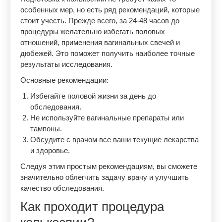
особенных мер, но есть ряд рекомендаций, которые
стоит учесть. Прежде всего, за 24-48 часов до
процедуры желательно избегать половых
отношений, применения вагинальных свечей и
дюбежей. Это поможет получить наиболее точные
результаты исследования.
Основные рекомендации:
Избегайте половой жизни за день до
обследования.
Не используйте вагинальные препараты или
тампоны.
Обсудите с врачом все ваши текущие лекарства
и здоровье.
Следуя этим простым рекомендациям, вы сможете
значительно облегчить задачу врачу и улучшить
качество обследования.
Как проходит процедура