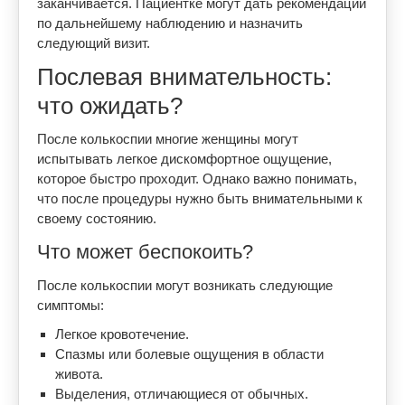
заканчивается. Пациентке могут дать рекомендации
по дальнейшему наблюдению и назначить
следующий визит.
Послевая внимательность:
что ожидать?
После колькоспии многие женщины могут
испытывать легкое дискомфортное ощущение,
которое быстро проходит. Однако важно понимать,
что после процедуры нужно быть внимательными к
своему состоянию.
Что может беспокоить?
После колькоспии могут возникать следующие
симптомы:
Легкое кровотечение.
Спазмы или болевые ощущения в области
живота.
Выделения, отличающиеся от обычных.