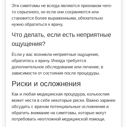
Эти симптомы не всегда являются признаком чего-
то серьезного, но если они сохраняются или
становятся более выраженными, обязательно
нужно обратиться к врачу.
Что делать, если есть неприятные
ощущения?
Если у вас возникли неприятные ощущения,
обратитесь к врачу. Иногда требуется
дополнительное обследование или лечение, в
зависимости от состояния после процедуры.
Риски и осложнения
Как и любая медицинская процедура, колькоспия
может нести в себе некоторые риски. Важно заранее
обсудить с врачом потенциальные осложнения и
обратить внимание на симптомы, которые могут
потребовать неотложной медицинской помощи.