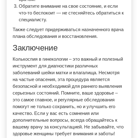
Обратите внимание на свое состояние, и если
что-то беспокоит — не стесняйтесь обратиться к
специалисту.
Также следует придерживаться назначенного врача
плана обследования и восстановления.
Заключение
Колькоспия в гинекологии – это важный и полезный
инструмент для диагностики различных
заболеваний шейки матки и влагалища. Несмотря
на частые опасения, эта процедура является
безопасной и необходимой для раннего выявления
серьезных состояний. Помните, ваше здоровье –
это самое главное, и регулярные обследования
помогут не только сохранить, но и улучшить его
качество. Если у вас есть сомнения или
дополнительные вопросы, всегда обращайтесь к
вашему врачу за консультацией. Не забывайте, что
здоровье женщины требует внимания и заботы!