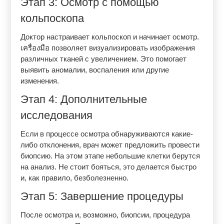
Этап 3: Осмотр с помощью
кольпоскопа
Доктор настраивает кольпоскоп и начинает осмотр.
เครื่องมือ позволяет визуализировать изображения
различных тканей с увеличением. Это помогает
выявить аномалии, воспаления или другие
изменения.
Этап 4: Дополнительные
исследования
Если в процессе осмотра обнаруживаются какие-
либо отклонения, врач может предложить провести
биопсию. На этом этапе небольшие клетки берутся
на анализ. Не стоит бояться, это делается быстро
и, как правило, безболезненно.
Этап 5: Завершение процедуры
После осмотра и, возможно, биопсии, процедура