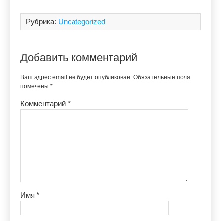
Рубрика:
Uncategorized
Добавить комментарий
Ваш адрес email не будет опубликован.
Обязательные поля
помечены
*
Комментарий
*
Имя
*