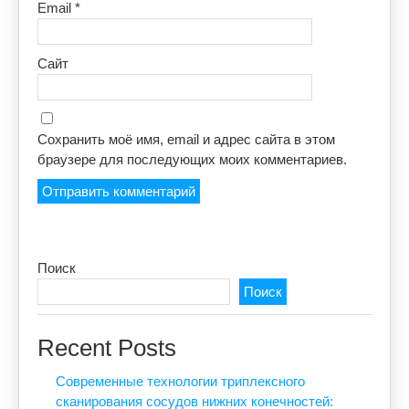
Email
*
Сайт
Сохранить моё имя, email и адрес сайта в этом
браузере для последующих моих комментариев.
Поиск
Поиск
Recent Posts
Современные технологии триплексного
сканирования сосудов нижних конечностей: