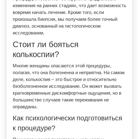
изменения на ранних стадиях, что дает возможность
вовремя начать лечение. Кроме того, если
произошла биопсия, мы получаем более точный
диагноз, основанный на гистологическом
исследовании.
Стоит ли бояться
колькоспии?
Многие женщины опасаются этой процедуры,
полагая, что она болезненна и неприятна. На самом
деле, колькоспия – это быстрое и относительно
безболезненное исследование. Он может вызвать
кратковременные дискомфортные ощущения, но в
большинстве случаев такие переживания не
оправданы.
Как психологически подготовиться
к процедуре?