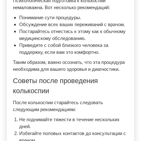
Психологическая подготовка к колькоспии
немаловажна. Вот несколько рекомендаций:
Понимание сути процедуры.
Обсуждение всех ваших переживаний с врачом.
Постарайтесь отнестись к этому как к обычному
медицинскому обследованию.
Приведите с собой близкого человека за
поддержку, если вам это комфортно.
Таким образом, важно осознать, что эта процедура
необходима для вашего здоровья и диагностики.
Советы после проведения
колькоспии
После колькоспии старайтесь следовать
следующим рекомендациям:
Не поднимайте тяжести в течение нескольких
дней.
Избегайте половых контактов до консультации с
врачом.