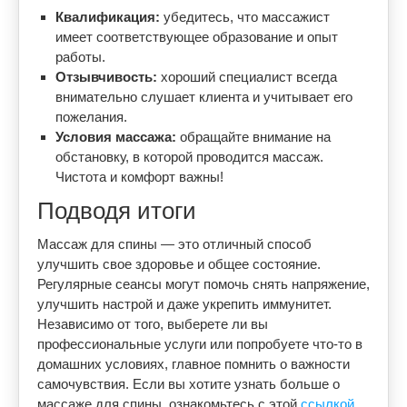
Квалификация:
убедитесь, что массажист
имеет соответствующее образование и опыт
работы.
Отзывчивость:
хороший специалист всегда
внимательно слушает клиента и учитывает его
пожелания.
Условия массажа:
обращайте внимание на
обстановку, в которой проводится массаж.
Чистота и комфорт важны!
Подводя итоги
Массаж для спины — это отличный способ
улучшить свое здоровье и общее состояние.
Регулярные сеансы могут помочь снять напряжение,
улучшить настрой и даже укрепить иммунитет.
Независимо от того, выберете ли вы
профессиональные услуги или попробуете что-то в
домашних условиях, главное помнить о важности
самочувствия. Если вы хотите узнать больше о
массаже для спины, ознакомьтесь с этой
ссылкой
.