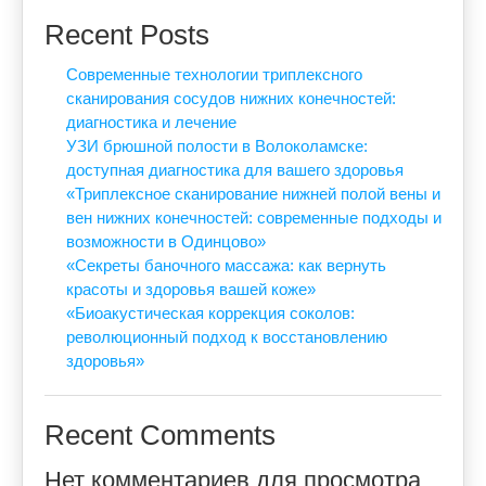
Recent Posts
Современные технологии триплексного
сканирования сосудов нижних конечностей:
диагностика и лечение
УЗИ брюшной полости в Волоколамске:
доступная диагностика для вашего здоровья
«Триплексное сканирование нижней полой вены и
вен нижних конечностей: современные подходы и
возможности в Одинцово»
«Секреты баночного массажа: как вернуть
красоты и здоровья вашей коже»
«Биоакустическая коррекция соколов:
революционный подход к восстановлению
здоровья»
Recent Comments
Нет комментариев для просмотра.