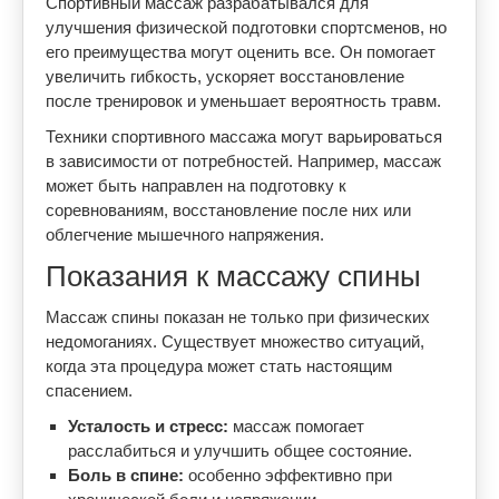
Спортивный массаж разрабатывался для
улучшения физической подготовки спортсменов, но
его преимущества могут оценить все. Он помогает
увеличить гибкость, ускоряет восстановление
после тренировок и уменьшает вероятность травм.
Техники спортивного массажа могут варьироваться
в зависимости от потребностей. Например, массаж
может быть направлен на подготовку к
соревнованиям, восстановление после них или
облегчение мышечного напряжения.
Показания к массажу спины
Массаж спины показан не только при физических
недомоганиях. Существует множество ситуаций,
когда эта процедура может стать настоящим
спасением.
Усталость и стресс:
массаж помогает
расслабиться и улучшить общее состояние.
Боль в спине:
особенно эффективно при