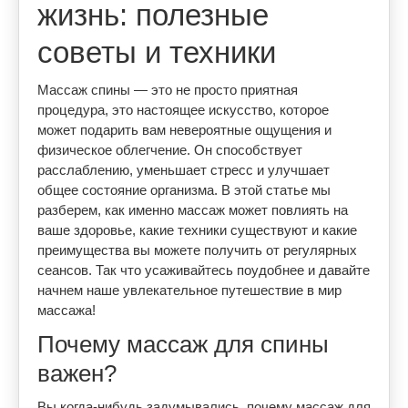
жизнь: полезные
советы и техники
Массаж спины — это не просто приятная
процедура, это настоящее искусство, которое
может подарить вам невероятные ощущения и
физическое облегчение. Он способствует
расслаблению, уменьшает стресс и улучшает
общее состояние организма. В этой статье мы
разберем, как именно массаж может повлиять на
ваше здоровье, какие техники существуют и какие
преимущества вы можете получить от регулярных
сеансов. Так что усаживайтесь поудобнее и давайте
начнем наше увлекательное путешествие в мир
массажа!
Почему массаж для спины
важен?
Вы когда-нибудь задумывались, почему массаж для