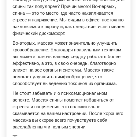
спины так популярен? Причин много! Во-первых,
спина — это то место, где часто накапливается
стресс и напряжение. Мы сидим в офисе, постоянно
наклоняемся к экрану и, как следствие, испытываем
физический дискомфорт.
Во-вторых, массаж может значительно улучшить
кровообращение. Благодаря правильным техникам
вы можете помочь вашему сердцу работать более
эффективно, а это, в свою очередь, благотворно
влияет на все органы и системы. Массаж также
помогает улучшить лимфообращение, что
способствует выведению токсинов из организма.
Не стоит забывать и о психоэмоциональном
аспекте. Массаж спины помогает избавиться от
стресса и напряжения, что положительно
сказывается на вашем настроении. После хорошего
массажа вы скорее всего почувствуете себя
расслабленным и полным энергии.