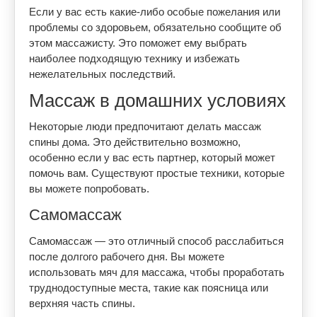
Если у вас есть какие-либо особые пожелания или
проблемы со здоровьем, обязательно сообщите об
этом массажисту. Это поможет ему выбрать
наиболее подходящую технику и избежать
нежелательных последствий.
Массаж в домашних условиях
Некоторые люди предпочитают делать массаж
спины дома. Это действительно возможно,
особенно если у вас есть партнер, который может
помочь вам. Существуют простые техники, которые
вы можете попробовать.
Самомассаж
Самомассаж — это отличный способ расслабиться
после долгого рабочего дня. Вы можете
использовать мяч для массажа, чтобы проработать
труднодоступные места, такие как поясница или
верхняя часть спины.