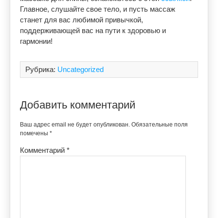
Главное, слушайте свое тело, и пусть массаж
станет для вас любимой привычкой,
поддерживающей вас на пути к здоровью и
гармонии!
Рубрика:
Uncategorized
Добавить комментарий
Ваш адрес email не будет опубликован.
Обязательные поля
помечены
*
Комментарий
*