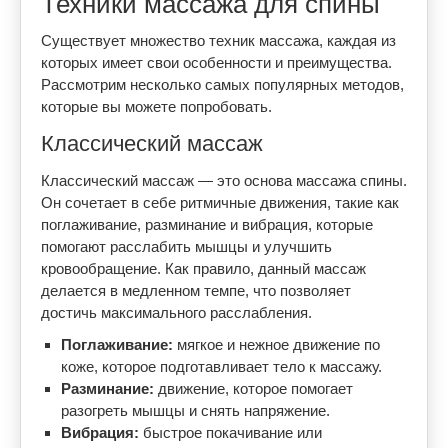
Техники массажа для спины
Существует множество техник массажа, каждая из
которых имеет свои особенности и преимущества.
Рассмотрим несколько самых популярных методов,
которые вы можете попробовать.
Классический массаж
Классический массаж — это основа массажа спины.
Он сочетает в себе ритмичные движения, такие как
поглаживание, разминание и вибрация, которые
помогают расслабить мышцы и улучшить
кровообращение. Как правило, данный массаж
делается в медленном темпе, что позволяет
достичь максимального расслабления.
Поглаживание:
мягкое и нежное движение по
коже, которое подготавливает тело к массажу.
Разминание:
движение, которое помогает
разогреть мышцы и снять напряжение.
Вибрация:
быстрое покачивание или