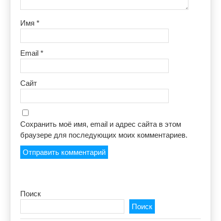
Имя
*
Email
*
Сайт
Сохранить моё имя, email и адрес сайта в этом
браузере для последующих моих комментариев.
Поиск
Поиск