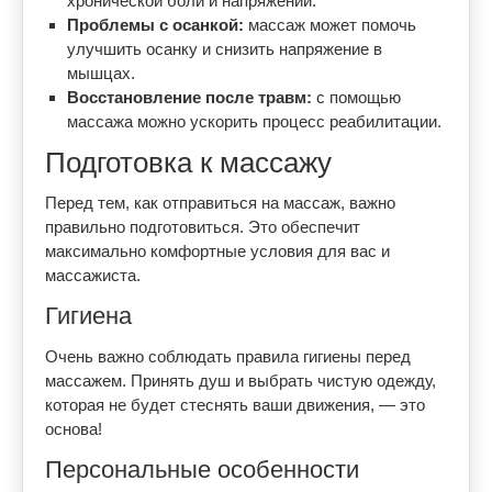
хронической боли и напряжении.
Проблемы с осанкой:
массаж может помочь
улучшить осанку и снизить напряжение в
мышцах.
Восстановление после травм:
с помощью
массажа можно ускорить процесс реабилитации.
Подготовка к массажу
Перед тем, как отправиться на массаж, важно
правильно подготовиться. Это обеспечит
максимально комфортные условия для вас и
массажиста.
Гигиена
Очень важно соблюдать правила гигиены перед
массажем. Принять душ и выбрать чистую одежду,
которая не будет стеснять ваши движения, — это
основа!
Персональные особенности