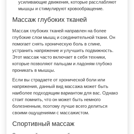
усиливающие движения, которые расслабляют
мышцы и стимулируют кровообращение.
Массаж глубоких тканей
Массаж глубоких тканей направлен на более
глубокие слои мышц и соединительной ткани. Он
помогает снять хроническую боль в спине,
устранить напряжение и улучшить подвижность.
Этот массаж часто включает в себя техники,
которые позволяют пальцам и ладоням глубоко
проникать в мышцы.
Если вы страдаете от хронической боли или
напряжения, данный вид массажа может быть
наиболее подходящим вариантом для вас. Однако
стоит помнить, что он может быть немного
болезненным, поэтому лучше всего делиться
своими ощущениями с массажистом.
Спортивный массаж