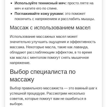
Используйте теннисный мяч:
просто лягте на
мяч и катите его по спине.
Поглаживайте кожу руками:
это поможет
покончить с напряжением и расслабить мышцы.
Массаж с использованием масел
Использование массажных масел может
значительно улучшить ощущения и эффективность
массажа. Некоторые масла, такие как лаванда,
обладают расслабляющим эффектом, в то время
как масла с ментолом помогут снять мышечное
напряжение.
Выбор специалиста по
массажу
Выбор правильного массажиста — это важный шаг к
успешной процедуре. Рассмотрим несколько
советов, которые помогут вам не ошибиться в
выборе.