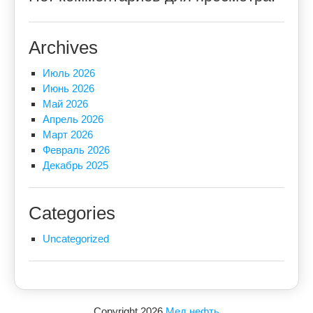
Archives
Июль 2026
Июнь 2026
Май 2026
Апрель 2026
Март 2026
Февраль 2026
Декабрь 2025
Categories
Uncategorized
Copyright 2026
Мед нефть