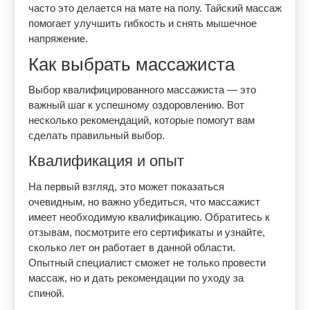
часто это делается на мате на полу. Тайский массаж
помогает улучшить гибкость и снять мышечное
напряжение.
Как выбрать массажиста
Выбор квалифицированного массажиста — это
важный шаг к успешному оздоровлению. Вот
несколько рекомендаций, которые помогут вам
сделать правильный выбор.
Квалификация и опыт
На первый взгляд, это может показаться
очевидным, но важно убедиться, что массажист
имеет необходимую квалификацию. Обратитесь к
отзывам, посмотрите его сертификаты и узнайте,
сколько лет он работает в данной области.
Опытный специалист сможет не только провести
массаж, но и дать рекомендации по уходу за
спиной.