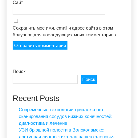
Сайт
Сохранить моё имя, email и адрес сайта в этом
браузере для последующих моих комментариев.
Поиск
Поиск
Recent Posts
Современные технологии триплексного
сканирования сосудов нижних конечностей:
диагностика и лечение
УЗИ брюшной полости в Волоколамске:
доступная диагностика для вашего здоровья