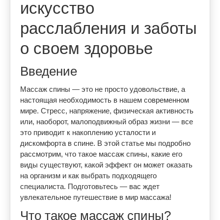
искусство
расслабления и заботы
о своем здоровье
Введение
Массаж спины — это не просто удовольствие, а
настоящая необходимость в нашем современном
мире. Стресс, напряжение, физическая активность
или, наоборот, малоподвижный образ жизни — все
это приводит к накоплению усталости и
дискомфорта в спине. В этой статье мы подробно
рассмотрим, что такое массаж спины, какие его
виды существуют, какой эффект он может оказать
на организм и как выбрать подходящего
специалиста. Подготовьтесь — вас ждет
увлекательное путешествие в мир массажа!
Что такое массаж спины?