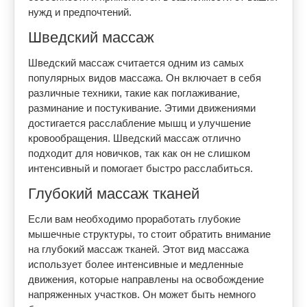
нужд и предпочтений.
Шведский массаж
Шведский массаж считается одним из самых
популярных видов массажа. Он включает в себя
различные техники, такие как поглаживание,
разминание и постукивание. Этими движениями
достигается расслабление мышц и улучшение
кровообращения. Шведский массаж отлично
подходит для новичков, так как он не слишком
интенсивный и помогает быстро расслабиться.
Глубокий массаж тканей
Если вам необходимо проработать глубокие
мышечные структуры, то стоит обратить внимание
на глубокий массаж тканей. Этот вид массажа
использует более интенсивные и медленные
движения, которые направлены на освобождение
напряженных участков. Он может быть немного