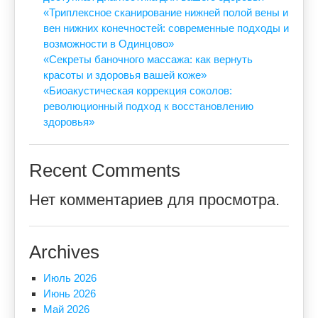
«Триплексное сканирование нижней полой вены и
вен нижних конечностей: современные подходы и
возможности в Одинцово»
«Секреты баночного массажа: как вернуть
красоты и здоровья вашей коже»
«Биоакустическая коррекция соколов:
революционный подход к восстановлению
здоровья»
Recent Comments
Нет комментариев для просмотра.
Archives
Июль 2026
Июнь 2026
Май 2026