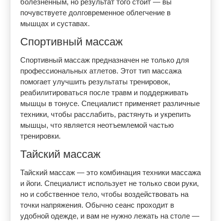
болезненным, но результат того стоит — вы
почувствуете долговременное облегчение в
мышцах и суставах.
Спортивный массаж
Спортивный массаж предназначен не только для
профессиональных атлетов. Этот тип массажа
помогает улучшить результаты тренировок,
реабилитироваться после травм и поддерживать
мышцы в тонусе. Специалист применяет различные
техники, чтобы расслабить, растянуть и укрепить
мышцы, что является неотъемлемой частью
тренировки.
Тайский массаж
Тайский массаж — это комбинация техники массажа
и йоги. Специалист использует не только свои руки,
но и собственное тело, чтобы воздействовать на
точки напряжения. Обычно сеанс проходит в
удобной одежде, и вам не нужно лежать на столе —