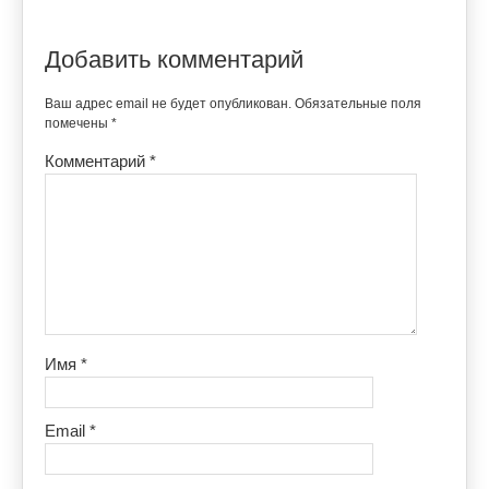
Добавить комментарий
Ваш адрес email не будет опубликован.
Обязательные поля
помечены
*
Комментарий
*
Имя
*
Email
*