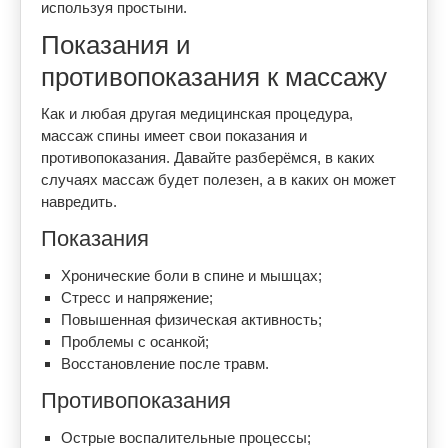
используя простыни.
Показания и
противопоказания к массажу
Как и любая другая медицинская процедура,
массаж спины имеет свои показания и
противопоказания. Давайте разберёмся, в каких
случаях массаж будет полезен, а в каких он может
навредить.
Показания
Хронические боли в спине и мышцах;
Стресс и напряжение;
Повышенная физическая активность;
Проблемы с осанкой;
Восстановление после травм.
Противопоказания
Острые воспалительные процессы;