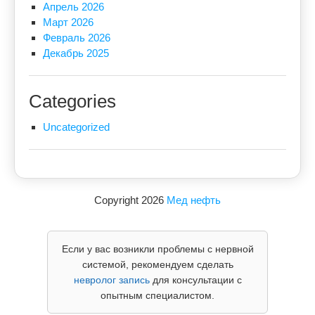
Апрель 2026
Март 2026
Февраль 2026
Декабрь 2025
Categories
Uncategorized
Copyright 2026
Мед нефть
Если у вас возникли проблемы с нервной
системой, рекомендуем сделать
невролог запись
для консультации с
опытным специалистом.