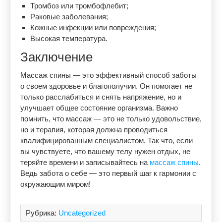
Тромбоз или тромбофлебит;
Раковые заболевания;
Кожные инфекции или повреждения;
Высокая температура.
Заключение
Массаж спины — это эффективный способ заботы
о своем здоровье и благополучии. Он помогает не
только расслабиться и снять напряжение, но и
улучшает общее состояние организма. Важно
помнить, что массаж — это не только удовольствие,
но и терапия, которая должна проводиться
квалифицированным специалистом. Так что, если
вы чувствуете, что вашему телу нужен отдых, не
теряйте времени и записывайтесь на
массаж спины
.
Ведь забота о себе — это первый шаг к гармонии с
окружающим миром!
Рубрика:
Uncategorized