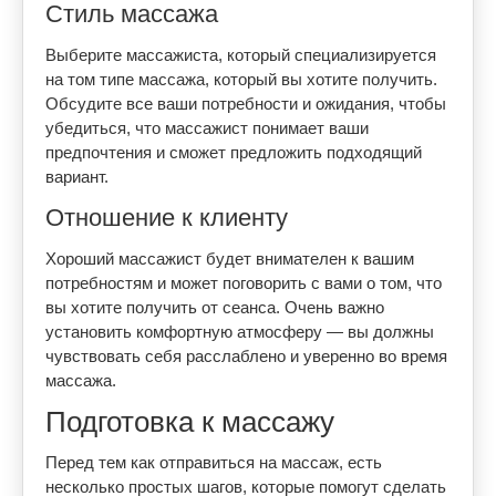
Стиль массажа
Выберите массажиста, который специализируется
на том типе массажа, который вы хотите получить.
Обсудите все ваши потребности и ожидания, чтобы
убедиться, что массажист понимает ваши
предпочтения и сможет предложить подходящий
вариант.
Отношение к клиенту
Хороший массажист будет внимателен к вашим
потребностям и может поговорить с вами о том, что
вы хотите получить от сеанса. Очень важно
установить комфортную атмосферу — вы должны
чувствовать себя расслаблено и уверенно во время
массажа.
Подготовка к массажу
Перед тем как отправиться на массаж, есть
несколько простых шагов, которые помогут сделать