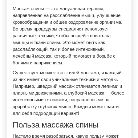
Массаж спины — это мануальная терапия,
направленная на расслабление мышц, улучшение
кровообращения и общее оздоровление организма.
Во время процедуры специалист использует
различные техники, чтобы воздействовать на
мышцы и ткани спины. Это может быть как
расслабляющий, так и более интенсивный,
лечебный массаж, который помогает в борьбе с
болями и напряжением.
Существует множество стилей массажа, и каждый
из них имеет свои уникальные техники и методы.
Например, шведский массаж отличается легкими и
плавными движениями, а глубокий массаж — более
интенсивными техниками, направленными на
проработку глубоких мышц. Каждый может найти
для себя подходящий вариант!
Польза массажа спины
Настало время разобраться, какую пользу может