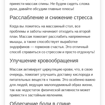
принести массаж спины. Не будем сидеть сложа
руки, давайте обсудим главные плюсы!
Расслабление и снижение стресса
Когда вы ложитесь на массажный стол, все
проблемы и заботы начинают отходить на второй
план. Массаж помогает расслабить напряженные
мышцы, а также способствует выработке
эндорфинов — гормонов счастья. Это отличный
способ справиться со стрессом и просто отдохнуть!
Улучшение кровообращения
Массаж активирует циркуляцию крови, что, в свою
очередь, помогает улучшить доставку кислорода и
питательных веществ к тканям. Это особенно важно
для людей, ведущих малоподвижный образ жизни,
так как недостаток физической активности может
привести к застойным явлениям.
Облегчение боли в спине