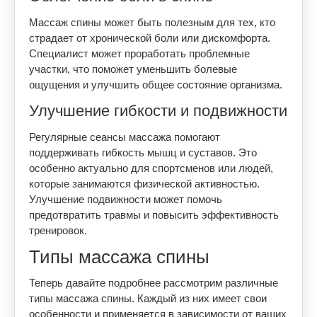
Массаж спины может быть полезным для тех, кто
страдает от хронической боли или дискомфорта.
Специалист может проработать проблемные
участки, что поможет уменьшить болевые
ощущения и улучшить общее состояние организма.
Улучшение гибкости и подвижности
Регулярные сеансы массажа помогают
поддерживать гибкость мышц и суставов. Это
особенно актуально для спортсменов или людей,
которые занимаются физической активностью.
Улучшение подвижности может помочь
предотвратить травмы и повысить эффективность
тренировок.
Типы массажа спины
Теперь давайте подробнее рассмотрим различные
типы массажа спины. Каждый из них имеет свои
особенности и применяется в зависимости от ваших