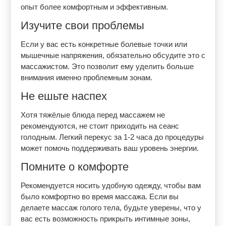
опыт более комфортным и эффективным.
Изучите свои проблемы
Если у вас есть конкретные болевые точки или
мышечные напряжения, обязательно обсудите это с
массажистом. Это позволит ему уделить больше
внимания именно проблемным зонам.
Не ешьте наспех
Хотя тяжёлые блюда перед массажем не
рекомендуются, не стоит приходить на сеанс
голодным. Легкий перекус за 1-2 часа до процедуры
может помочь поддерживать ваш уровень энергии.
Помните о комфорте
Рекомендуется носить удобную одежду, чтобы вам
было комфортно во время массажа. Если вы
делаете массаж голого тела, будьте уверены, что у
вас есть возможность прикрыть интимные зоны,