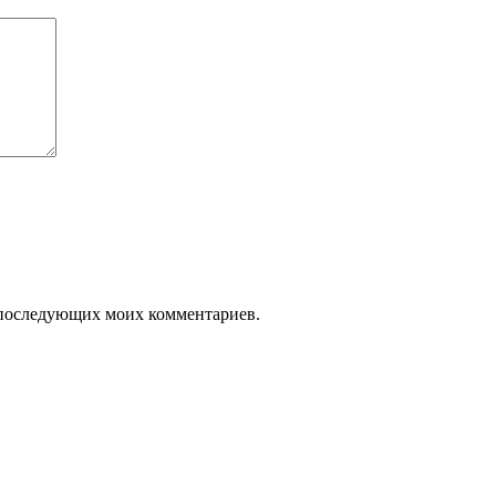
ля последующих моих комментариев.