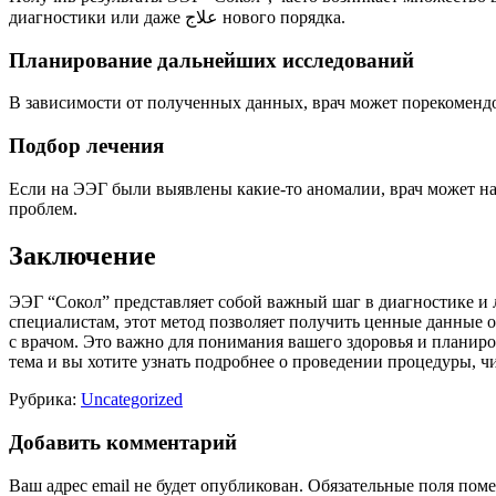
диагностики или даже علاج нового порядка.
Планирование дальнейших исследований
В зависимости от полученных данных, врач может порекомендо
Подбор лечения
Если на ЭЭГ были выявлены какие-то аномалии, врач может наз
проблем.
Заключение
ЭЭГ “Сокол” представляет собой важный шаг в диагностике и
специалистам, этот метод позволяет получить ценные данные о
с врачом. Это важно для понимания вашего здоровья и планиро
тема и вы хотите узнать подробнее о проведении процедуры, ч
Рубрика:
Uncategorized
Добавить комментарий
Ваш адрес email не будет опубликован.
Обязательные поля пом