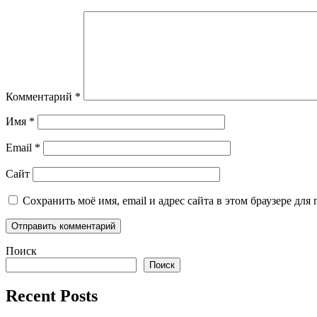
Комментарий
*
Имя
*
Email
*
Сайт
Сохранить моё имя, email и адрес сайта в этом браузере д
Поиск
Поиск
Recent Posts